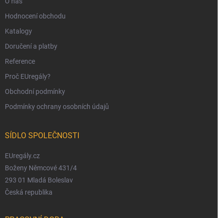
O nás
Hodnocení obchodu
Katalogy
Doručení a platby
Reference
Proč EUregály?
Obchodní podmínky
Podmínky ochrany osobních údajů
SÍDLO SPOLEČNOSTI
EUregály.cz
Boženy Němcové 431/4
293 01 Mladá Boleslav
Česká republika