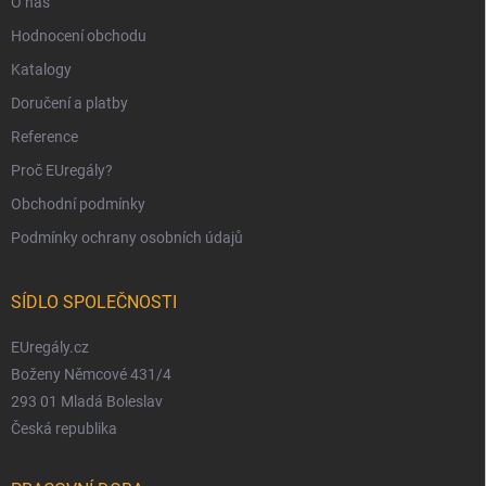
O nás
Hodnocení obchodu
Katalogy
Doručení a platby
Reference
Proč EUregály?
Obchodní podmínky
Podmínky ochrany osobních údajů
SÍDLO SPOLEČNOSTI
EUregály.cz
Boženy Němcové 431/4
293 01 Mladá Boleslav
Česká republika