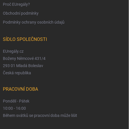
Proč EUregály?
Obchodní podmínky
Podmínky ochrany osobních údajů
SÍDLO SPOLEČNOSTI
EUregály.cz
Boženy Němcové 431/4
293 01 Mladá Boleslav
Česká republika
PRACOVNÍ DOBA
Pondělí - Pátek
10:00 - 16:00
Během svátků se pracovní doba může lišit