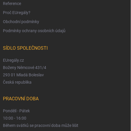
Reference
Proč EUregály?
Obchodní podmínky
Podmínky ochrany osobních údajů
SÍDLO SPOLEČNOSTI
EUregály.cz
Boženy Němcové 431/4
293 01 Mladá Boleslav
Česká republika
PRACOVNÍ DOBA
Pondělí - Pátek
10:00 - 16:00
Během svátků se pracovní doba může lišit